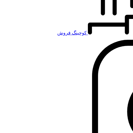
کوچینگ فروش