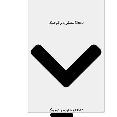
Close مشاوره و کوچینگ
Open مشاوره و کوچینگ