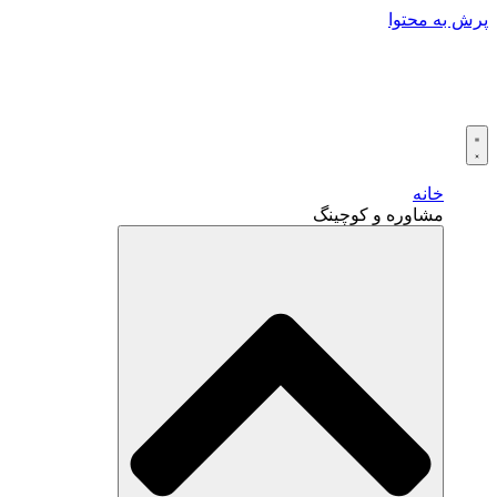
پرش به محتوا
خانه
مشاوره و کوچینگ