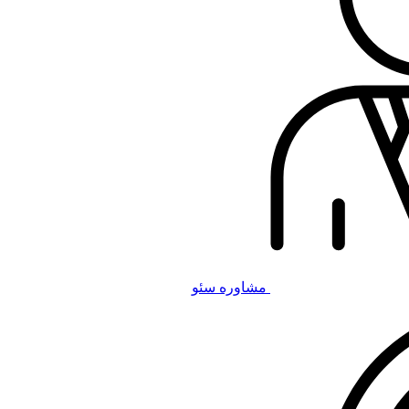
مشاوره سئو