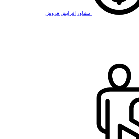
مشاور افزایش فروش