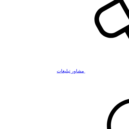
مشاور تبلیغات