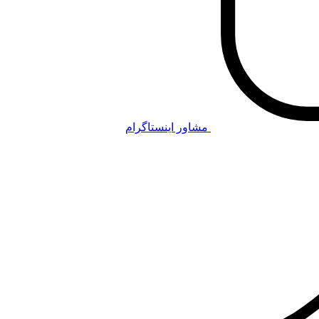
مشاور اینستاگرام