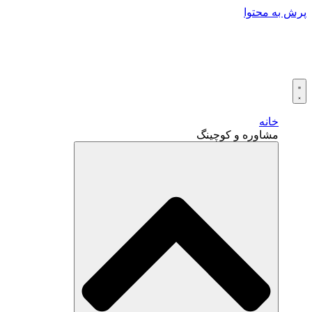
پرش به محتوا
خانه
مشاوره و کوچینگ