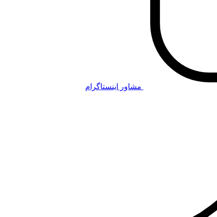
مشاور اینستاگرام