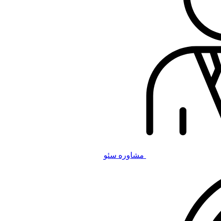
مشاوره سئو