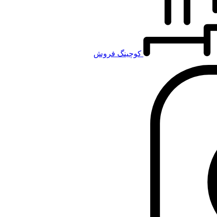
کوچینگ فروش