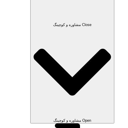
Close مشاوره و کوچینگ
Open مشاوره و کوچینگ