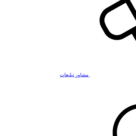
مشاور تبلیغات