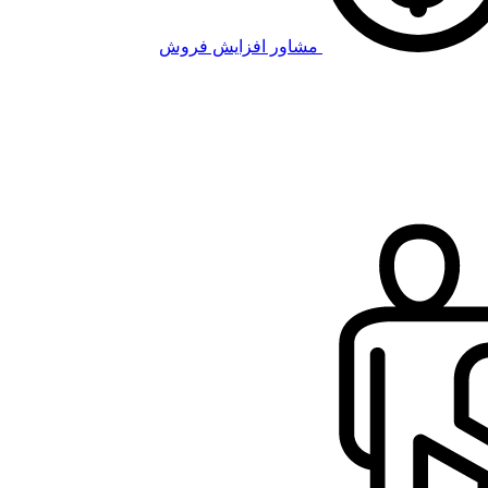
مشاور افزایش فروش