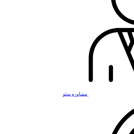
مشاوره سئو