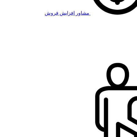
مشاور افزایش فروش