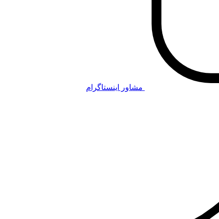
مشاور اینستاگرام