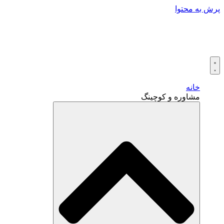
پرش به محتوا
خانه
مشاوره و کوچینگ