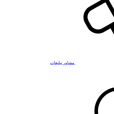
مشاور تبلیغات