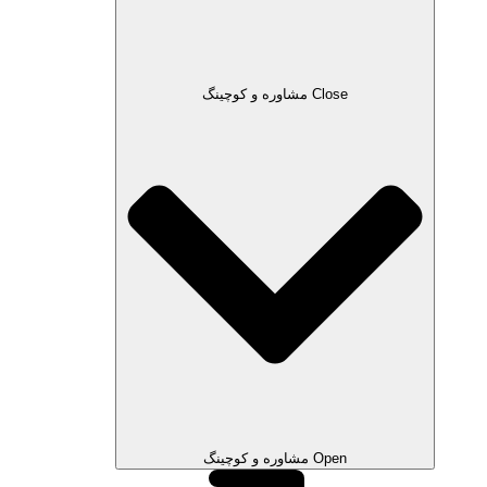
Close مشاوره و کوچینگ
Open مشاوره و کوچینگ